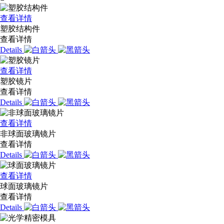
查看详情
塑胶结构件
查看详情
Details
查看详情
塑胶镜片
查看详情
Details
查看详情
非球面玻璃镜片
查看详情
Details
查看详情
球面玻璃镜片
查看详情
Details